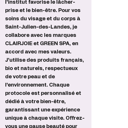
l'institut favorise le lâcher-
prise et le bien-être. Pour vos 
soins du visage et du corps à 
Saint-Julien-des-Landes, je 
collabore avec les marques 
CLAIRJOIE et GREEN SPA, en 
accord avec mes valeurs. 
J'utilise des produits français, 
bio et naturels, respectueux 
de votre peau et de 
l'environnement. Chaque 
protocole est personnalisé et 
dédié à votre bien-être, 
garantissant une expérience 
unique à chaque visite. Offrez-
vous une pause beauté pour 