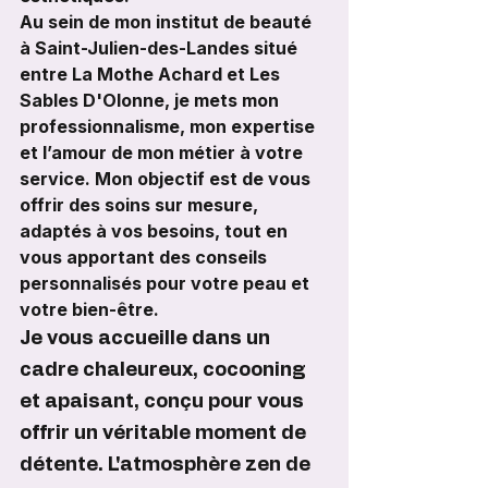
Au sein de mon institut de beauté 
à Saint-Julien-des-Landes situé 
entre La Mothe Achard et Les 
Sables D'Olonne, je mets mon 
professionnalisme, mon expertise 
et l’amour de mon métier à votre 
service. Mon objectif est de vous 
offrir des soins sur mesure, 
adaptés à vos besoins, tout en 
vous apportant des conseils 
personnalisés pour votre peau et 
votre bien-être.
Je vous accueille dans un 
cadre chaleureux, cocooning 
et apaisant, conçu pour vous 
offrir un véritable moment de 
détente. L'atmosphère zen de 