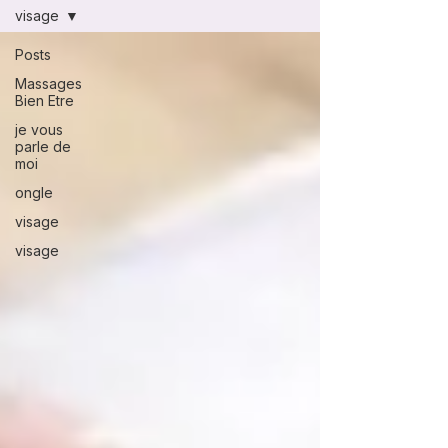
visage
Posts
Massages
Bien Etre
je vous
parle de
moi
ongle
visage
visage