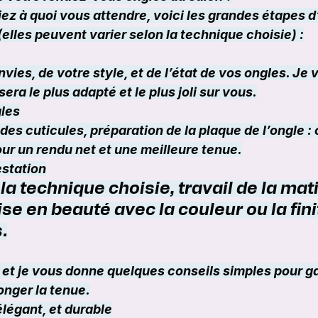
ez à quoi vous attendre, voici les grandes étapes d
(elles peuvent varier selon la technique choisie) :
vies, de votre style, et de l’état de vos ongles. Je 
sera le plus adapté et le plus joli sur vous.
gles
des cuticules, préparation de la plaque de l’ongle : 
ur un rendu net et une meilleure tenue.
estation
la technique choisie, travail de la mati
se en beauté avec la couleur ou la fini
.
, et je vous donne quelques conseils simples pour g
onger la tenue.
élégant, et durable