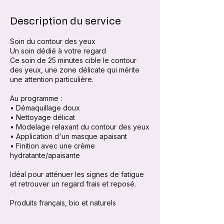
Description du service
Soin du contour des yeux
Un soin dédié à votre regard
Ce soin de 25 minutes cible le contour
des yeux, une zone délicate qui mérite
une attention particulière.
Au programme :
• Démaquillage doux
• Nettoyage délicat
• Modelage relaxant du contour des yeux
• Application d'un masque apaisant
• Finition avec une crème
hydratante/apaisante
Idéal pour atténuer les signes de fatigue
et retrouver un regard frais et reposé.
Produits français, bio et naturels