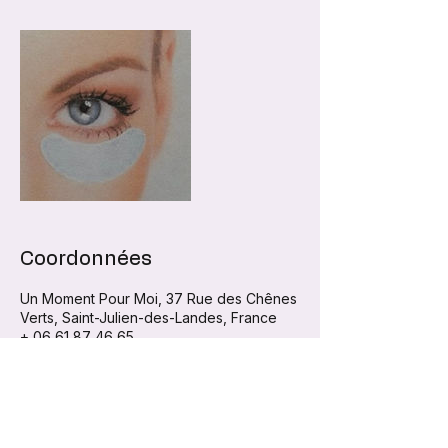
Coordonnées
Un Moment Pour Moi, 37 Rue des Chênes
Verts, Saint-Julien-des-Landes, France
+ 06 61 87 46 65