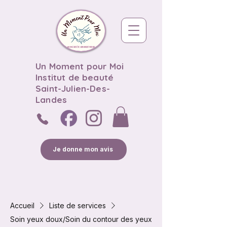
Un Moment pour Moi
Institut de beauté
Saint-Julien-Des-
Landes
Je donne mon avis
Accueil
Liste de services
Soin yeux doux/Soin du contour des yeux