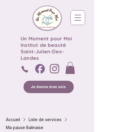
Un Moment pour Moi
Institut de beauté
Saint-Julien-Des-
Landes
Je donne mon avis
Accueil
Liste de services
Ma pause Balinaise