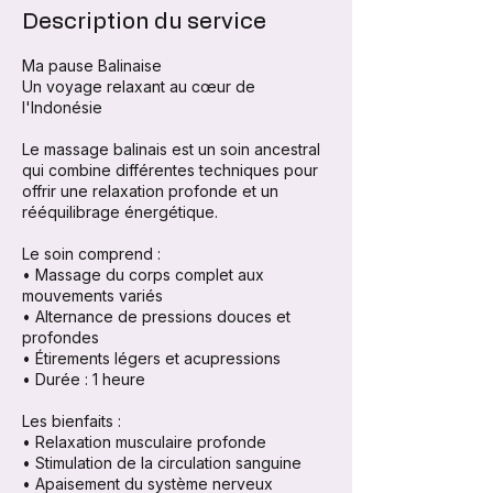
Description du service
Ma pause Balinaise
Un voyage relaxant au cœur de
l'Indonésie
Le massage balinais est un soin ancestral
qui combine différentes techniques pour
offrir une relaxation profonde et un
rééquilibrage énergétique.
Le soin comprend :
• Massage du corps complet aux
mouvements variés
• Alternance de pressions douces et
profondes
• Étirements légers et acupressions
• Durée : 1 heure
Les bienfaits :
• Relaxation musculaire profonde
• Stimulation de la circulation sanguine
• Apaisement du système nerveux