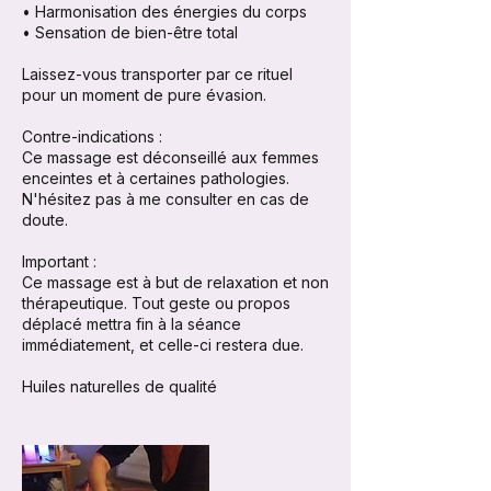
• Harmonisation des énergies du corps
• Sensation de bien-être total
Laissez-vous transporter par ce rituel
pour un moment de pure évasion.
Contre-indications :
Ce massage est déconseillé aux femmes
enceintes et à certaines pathologies.
N'hésitez pas à me consulter en cas de
doute.
Important :
Ce massage est à but de relaxation et non
thérapeutique. Tout geste ou propos
déplacé mettra fin à la séance
immédiatement, et celle-ci restera due.
Huiles naturelles de qualité