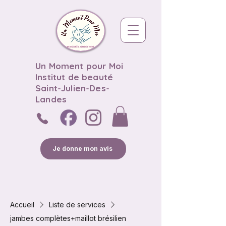
Un Moment pour Moi
Institut de beauté
Saint-Julien-Des-
Landes
Je donne mon avis
Accueil
Liste de services
jambes complètes+maillot brésilien