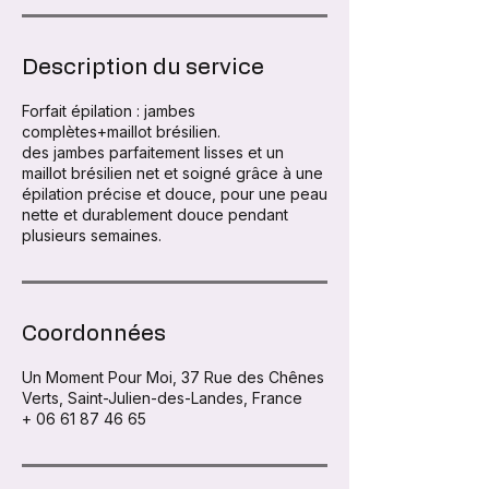
Description du service
Forfait épilation : jambes
complètes+maillot brésilien.
des jambes parfaitement lisses et un
maillot brésilien net et soigné grâce à une
épilation précise et douce, pour une peau
nette et durablement douce pendant
plusieurs semaines.
Coordonnées
Un Moment Pour Moi, 37 Rue des Chênes
Verts, Saint-Julien-des-Landes, France
+ 06 61 87 46 65