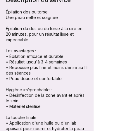
Description du service
Épilation dos ou torse
Une peau nette et soignée
Épilation du dos ou du torse à la cire en
20 minutes, pour un résultat lisse et
impeccable.
Les avantages :
• Épilation efficace et durable
• Résultat jusqu'à 3-4 semaines
• Repousse plus fine et moins dense au fil
des séances
• Peau douce et confortable
Hygiène irréprochable :
• Désinfection de la zone avant et après
le soin
• Matériel stérilisé
La touche finale :
• Application d'une huile ou d'un lait
apaisant pour nourrir et hydrater la peau