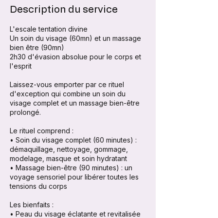
Description du service
L'escale tentation divine
Un soin du visage (60mn) et un massage
bien être (90mn)
2h30 d'évasion absolue pour le corps et
l'esprit
Laissez-vous emporter par ce rituel
d'exception qui combine un soin du
visage complet et un massage bien-être
prolongé.
Le rituel comprend :
• Soin du visage complet (60 minutes) :
démaquillage, nettoyage, gommage,
modelage, masque et soin hydratant
• Massage bien-être (90 minutes) : un
voyage sensoriel pour libérer toutes les
tensions du corps
Les bienfaits :
• Peau du visage éclatante et revitalisée