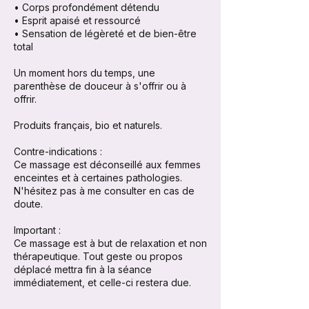
• Corps profondément détendu
• Esprit apaisé et ressourcé
• Sensation de légèreté et de bien-être
total
Un moment hors du temps, une
parenthèse de douceur à s'offrir ou à
offrir.
Produits français, bio et naturels.
Contre-indications :
Ce massage est déconseillé aux femmes
enceintes et à certaines pathologies.
N'hésitez pas à me consulter en cas de
doute.
Important :
Ce massage est à but de relaxation et non
thérapeutique. Tout geste ou propos
déplacé mettra fin à la séance
immédiatement, et celle-ci restera due.