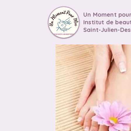
Un Moment pour
Institut de beau
Saint-Julien-De