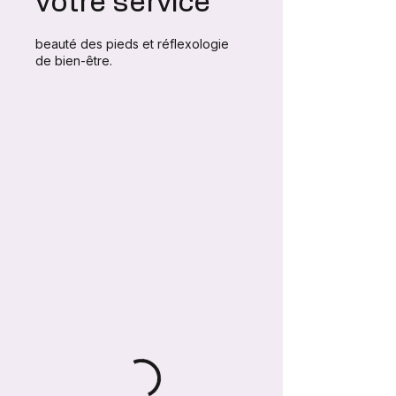
votre service
beauté des pieds et réflexologie
de bien-être.