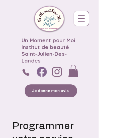
Un Moment pour Moi
Institut de beauté
Saint-Julien-Des-
Landes
Je donne mon avis
Programmer